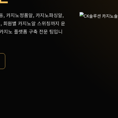
연동, 카지노정품알, 카지노파싱알,
정, 회원별 카지노알 스위칭까지 운
카지노 플랫폼 구축 전문 팀입니