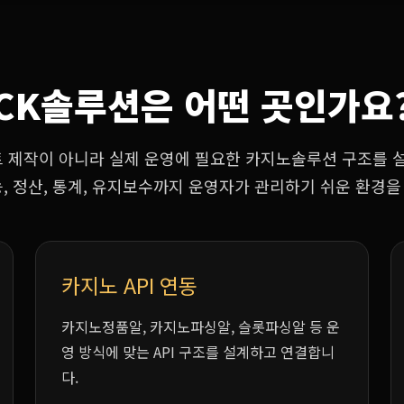
CK솔루션은 어떤 곳인가요
 제작이 아니라 실제 운영에 필요한 카지노솔루션 구조를 설
능, 정산, 통계, 유지보수까지 운영자가 관리하기 쉬운 환경을
카지노 API 연동
카지노정품알, 카지노파싱알, 슬롯파싱알 등 운
영 방식에 맞는 API 구조를 설계하고 연결합니
다.