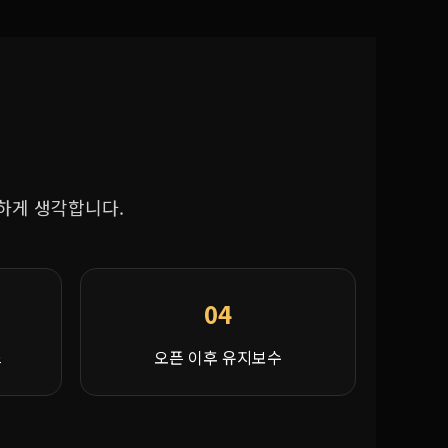
하게 생각합니다.
04
스
오픈 이후 유지보수