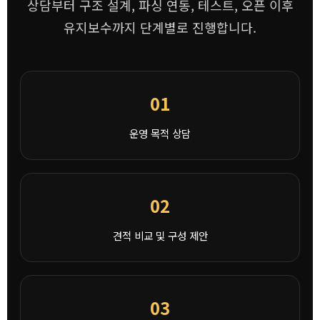
상담부터 구조 설계, 파싱 연동, 테스트, 오픈 이후
유지보수까지 단계별로 진행합니다.
01
운영 목적 상담
02
견적 비교 및 구성 제안
03