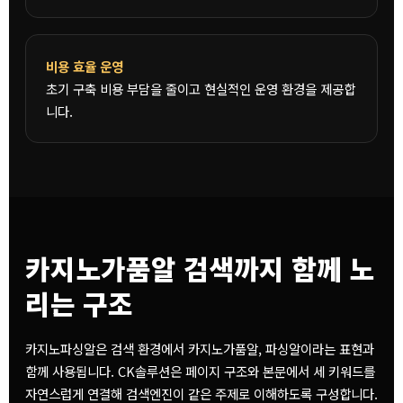
비용 효율 운영
초기 구축 비용 부담을 줄이고 현실적인 운영 환경을 제공합
니다.
카지노가품알 검색까지 함께 노
리는 구조
카지노파싱알은 검색 환경에서 카지노가품알, 파싱알이라는 표현과
함께 사용됩니다. CK솔루션은 페이지 구조와 본문에서 세 키워드를
자연스럽게 연결해 검색엔진이 같은 주제로 이해하도록 구성합니다.