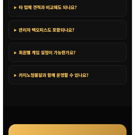
타 업체 견적과 비교해도 되나요?
관리자 백오피스도 포함되나요?
회원별 게임 설정이 가능한가요?
카지노정품알과 함께 운영할 수 있나요?