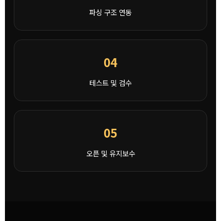
파싱 구조 연동
04
테스트 및 검수
05
오픈 및 유지보수