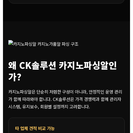
왜 CK솔루션 카지노파싱알인
가?
카지노파싱알은 단순히 저렴한 구성이 아니라, 안정적인 운영 관리
가 함께 따라와야 합니다. CK솔루션은 가격 경쟁력과 함께 관리자
시스템, 유지보수, 회원별 설정까지 고려합니다.
타 업체 견적 비교 가능