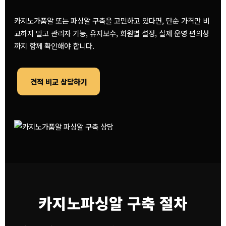
카지노가품알 또는 파싱알 구축을 고민하고 있다면, 단순 가격만 비
교하지 말고 관리자 기능, 유지보수, 회원별 설정, 실제 운영 편의성
까지 함께 확인해야 합니다.
견적 비교 상담하기
카지노파싱알 구축 절차