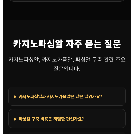
카지노파싱알 자주 묻는 질문
카지노파싱알, 카지노가품알, 파싱알 구축 관련 주요
질문입니다.
카지노파싱알과 카지노가품알은 같은 말인가요?
파싱알 구축 비용은 저렴한 편인가요?