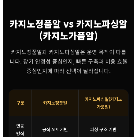
카지노정품알 vs 카지노파싱알
(카지노가품알)
카지노정품알과 카지노파싱알은 운영 목적이 다릅
니다. 장기 안정성 중심인지, 빠른 구축과 비용 효율
중심인지에 따라 선택이 달라집니다.
카지노파싱알(카지노
구분
카지노정품알
가품알)
연동
공식 API 기반
파싱 구조 기반
방식