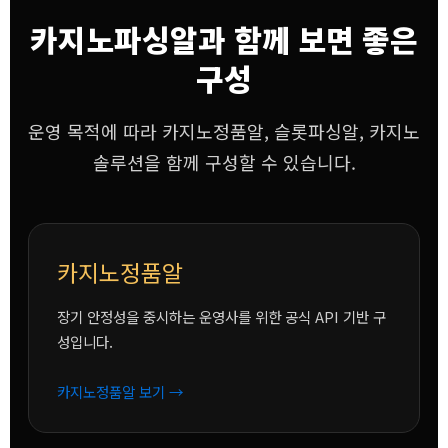
카지노파싱알과 함께 보면 좋은
구성
운영 목적에 따라 카지노정품알, 슬롯파싱알, 카지노
솔루션을 함께 구성할 수 있습니다.
카지노정품알
장기 안정성을 중시하는 운영사를 위한 공식 API 기반 구
성입니다.
카지노정품알 보기 →